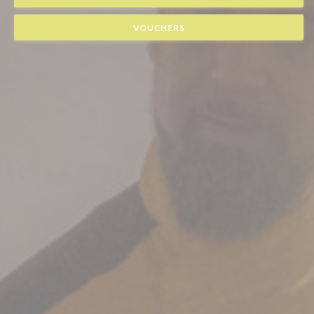
VOUCHERS