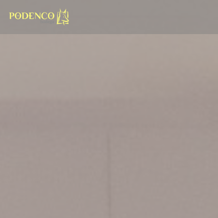
Painel de Gerenciamento de Cookies