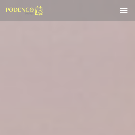
Painel de Gerenciamento de Cookies