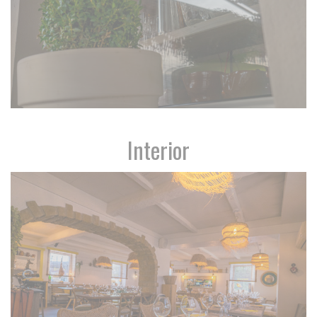
Interior