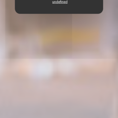
undefined