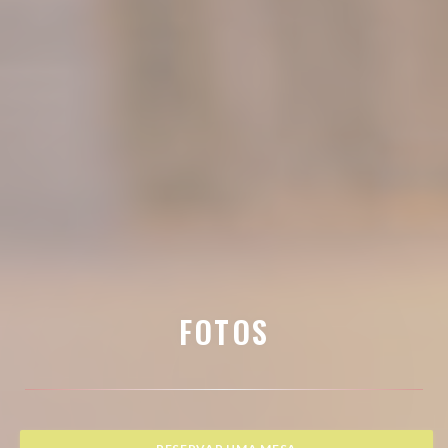
FOTOS