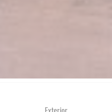
Exterior