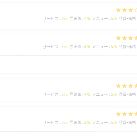
サービス
:
3
/5
雰囲気
:
4
/5
メニュー
:
5
/5
品質-価格
サービス
:
5
/5
雰囲気
:
5
/5
メニュー
:
5
/5
品質-価格
サービス
:
5
/5
雰囲気
:
4
/5
メニュー
:
5
/5
品質-価格
サービス
:
5
/5
雰囲気
:
5
/5
メニュー
:
5
/5
品質-価格