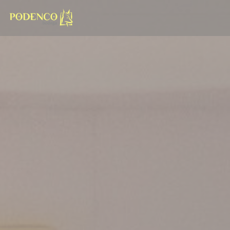
クッキー利用の管理について