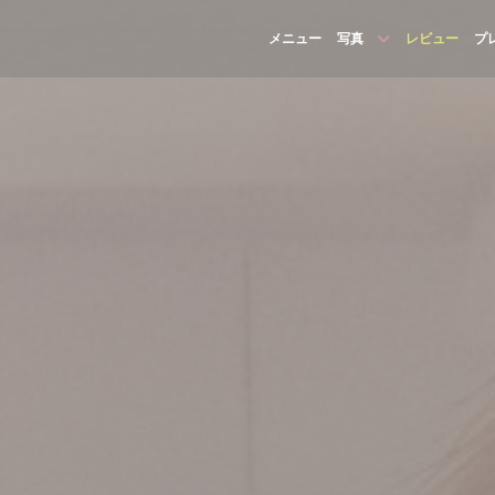
メニュー
写真
レビュー
プ