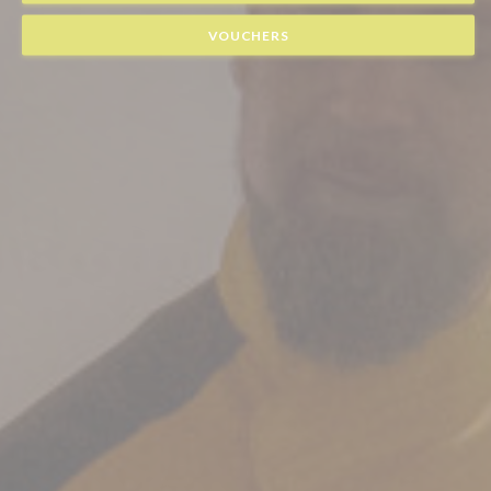
VOUCHERS