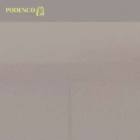
Painel de Gerenciamento de Cookies