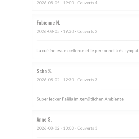
2026-08-05
- 19:00 - Couverts 4
Fabienne
N
2026-08-05
- 19:30 - Couverts 2
La cuisine est excellente et le personnel très sympa
Scho
S
2026-08-02
- 12:30 - Couverts 3
Super lecker Paëlla im gemütlichen Ambiente
Anne
S
2026-08-02
- 13:00 - Couverts 3