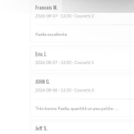
Francois
M
2026-08-07
- 12:30 - Couverts 2
Paella excellente
Eric
J
2026-08-07
- 12:30 - Couverts 5
JOHN
G
2026-08-06
- 12:30 - Couverts 3
Très bonne Paella, quantité un peu petite . . .
Jeff
S