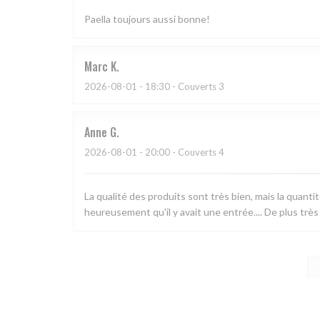
Paella toujours aussi bonne!
Marc
K
2026-08-01
- 18:30 - Couverts 3
Anne
G
2026-08-01
- 20:00 - Couverts 4
La qualité des produits sont très bien, mais la quanti
heureusement qu'il y avait une entrée.... De plus très