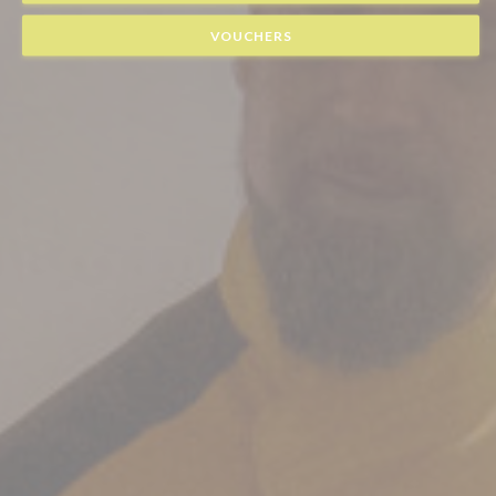
VOUCHERS