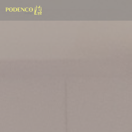
Cookies beheer paneel