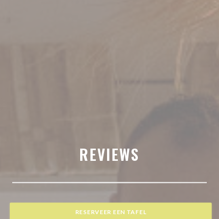
REVIEWS
RESERVEER EEN TAFEL