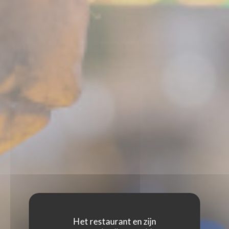
Het restaurant en zijn