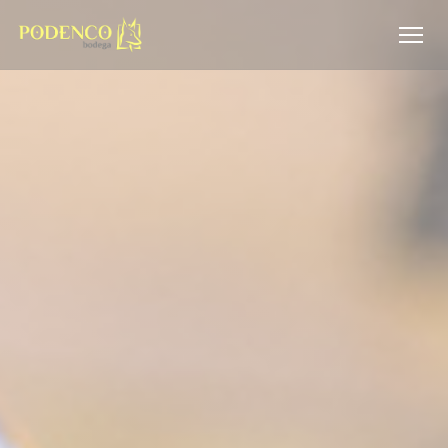
Cookies beheer paneel