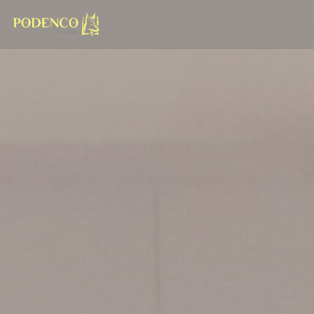
Cookie管理面板