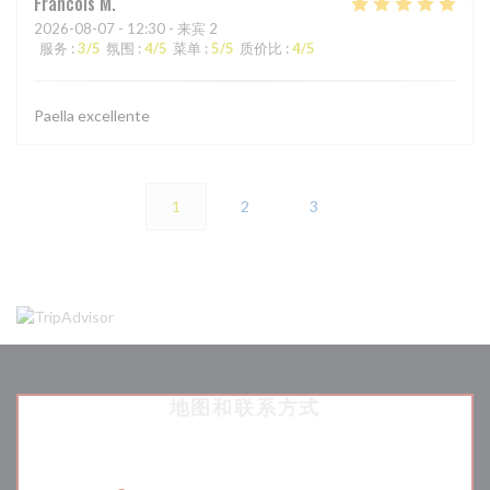
Francois
M
2026-08-07
- 12:30 - 来宾 2
服务
:
3
/5
氛围
:
4
/5
菜单
:
5
/5
质价比
:
4
/5
Paella excellente
1
2
3
地图和联系方式