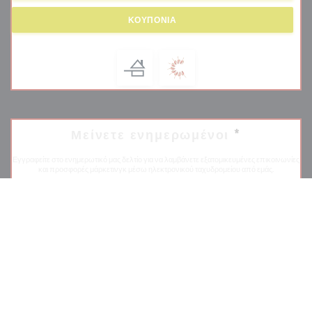
ΚΟΥΠΌΝΙΑ
Μείνετε ενημερωμένοι
*
Εγγραφείτε στο ενημερωτικό μας δελτίο για να λαμβάνετε εξατομικευμένες επικοινωνίες
και προσφορές μάρκετινγκ μέσω ηλεκτρονικού ταχυδρομείου από εμάς.
ΕΓΓΡΑΦΉ
© 2026 PODENCO BODEGA — Η ΙΣΤΟΣΕΛΊΔΑ ΤΟΥ ΕΣΤΙΑΤΟΡΊΟΥ
((ΑΝΟΊΓΕΙ ΣΕ ΝΈ
ΔΗΜΙΟΥΡΓΉΘΗΚΕ ΑΠΌ
ZENCHEF
((ανοίγει σε νέο παράθυρο))
((ανοίγει σε νέο παράθυρο))
Αποποίηση ευθύνης
ΌΡΟΙ ΧΡΉΣΗΣ
Πολιτική προστασίας προσωπικών
((ανοίγει σε νέο παράθυρο))
((ανοίγει σε νέο παράθυρο))
((ανοίγει σε ν
δεδομένων
Πολιτική για τα cookies
Προσβασιμότητα