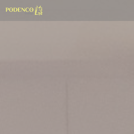
Πίνακας διαχείρισης "Μπισκότων" (Cookies)