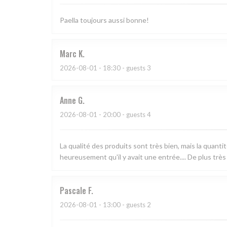
Paella toujours aussi bonne!
Marc
K
2026-08-01
- 18:30 - guests 3
Anne
G
2026-08-01
- 20:00 - guests 4
La qualité des produits sont très bien, mais la quanti
heureusement qu'il y avait une entrée.... De plus très
Pascale
F
2026-08-01
- 13:00 - guests 2