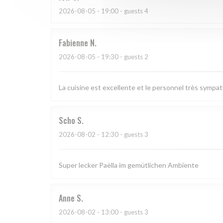
2026-08-05
- 19:00 - guests 4
Fabienne
N
2026-08-05
- 19:30 - guests 2
La cuisine est excellente et le personnel très sympa
Scho
S
2026-08-02
- 12:30 - guests 3
Super lecker Paëlla im gemütlichen Ambiente
Anne
S
2026-08-02
- 13:00 - guests 3