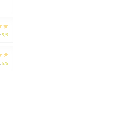
:
5
/5
:
5
/5