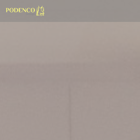
Painel de Gerenciamento de Cookies