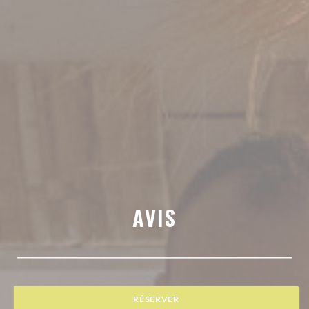
AVIS
RÉSERVER