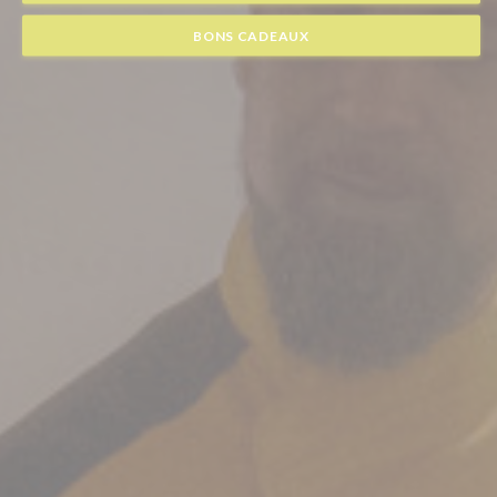
BONS CADEAUX