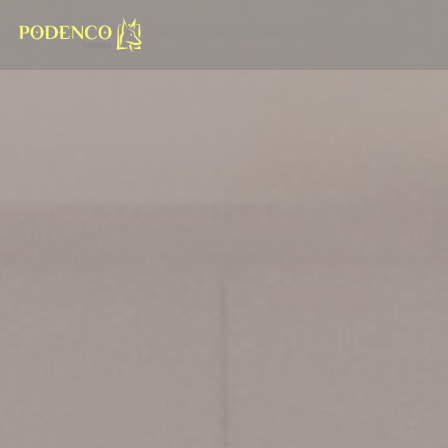
Cookies beheer paneel