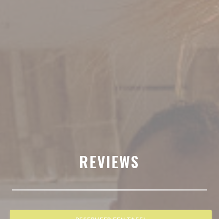
REVIEWS
RESERVEER EEN TAFEL