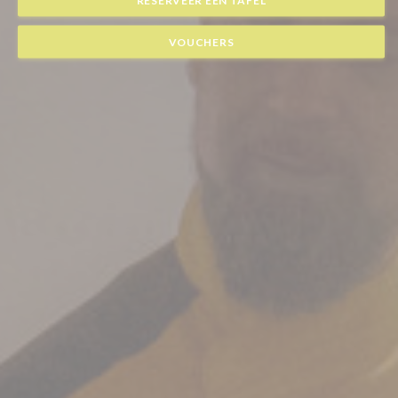
VOUCHERS