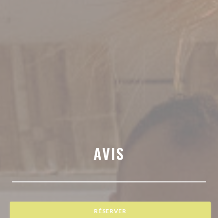
AVIS
RÉSERVER