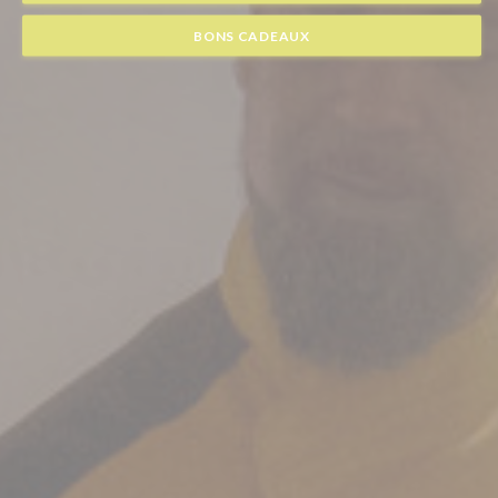
BONS CADEAUX