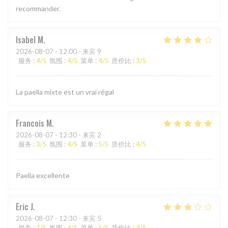
recommander.
Isabel
M
2026-08-07
- 12:00 - 来宾 9
服务
:
4
/5
氛围
:
4
/5
菜单
:
4
/5
质价比
:
3
/5
La paella mixte est un vrai régal
Francois
M
2026-08-07
- 12:30 - 来宾 2
服务
:
3
/5
氛围
:
4
/5
菜单
:
5
/5
质价比
:
4
/5
Paella excellente
Eric
J
2026-08-07
- 12:30 - 来宾 5
服务
:
3
/5
氛围
:
4
/5
菜单
:
5
/5
质价比
:
4
/5