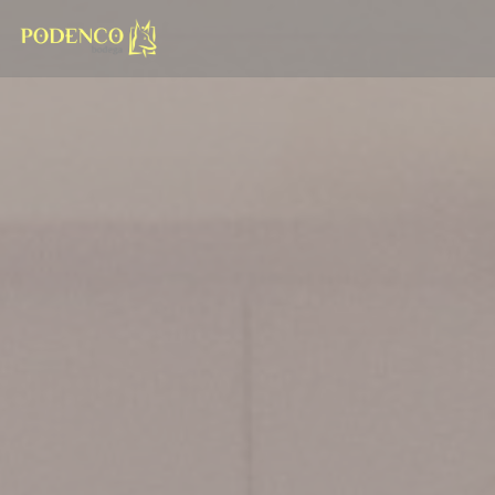
Cookie管理面板