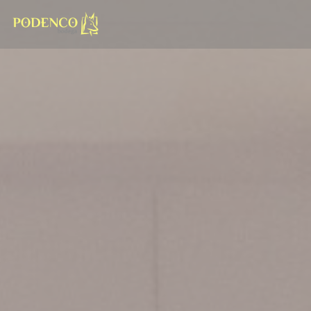
Панель управления cookies