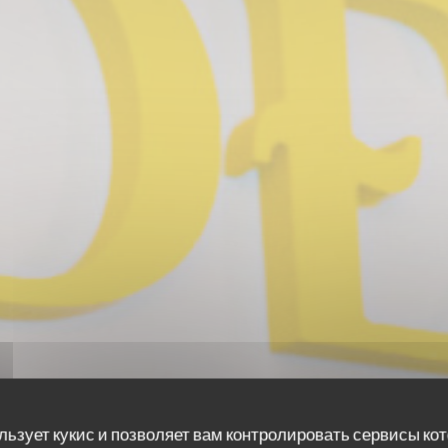
льзует кукис и позволяет вам контролировать сервисы ко