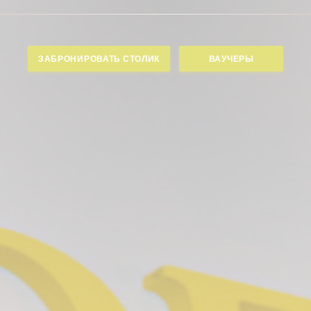
ЗАБРОНИРОВАТЬ СТОЛИК
ВАУЧЕРЫ