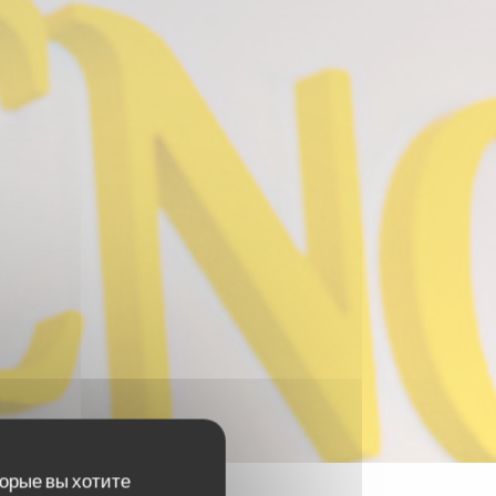
торые вы хотите