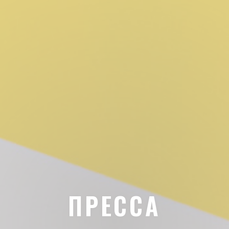
ПРЕССА