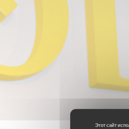
Этот сайт испо