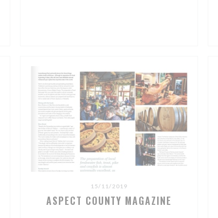
15/11/2019
ASPECT COUNTY MAGAZINE