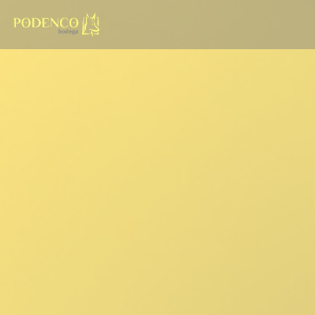
Панель управления cookies