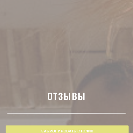
ОТЗЫВЫ
ЗАБРОНИРОВАТЬ СТОЛИК