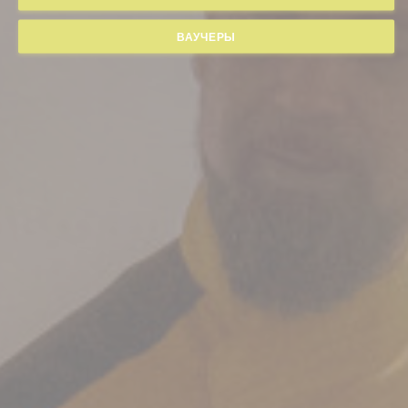
ВАУЧЕРЫ