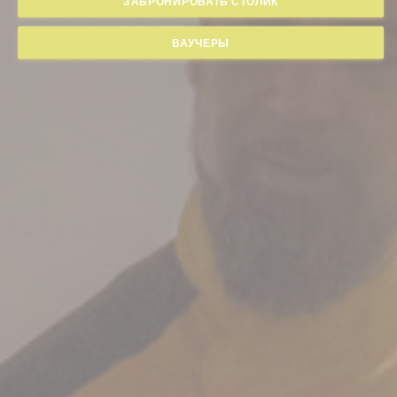
ЗАБРОНИРОВАТЬ СТОЛИК
ВАУЧЕРЫ