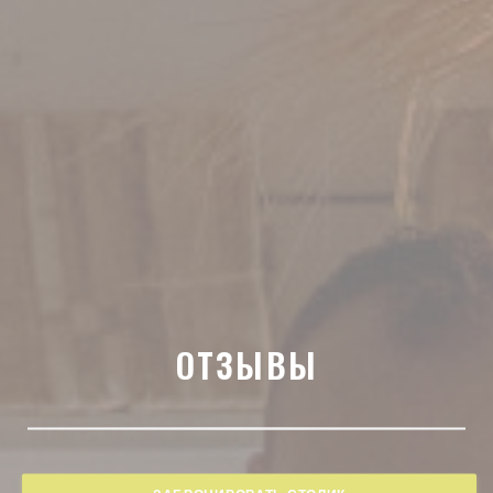
ОТЗЫВЫ