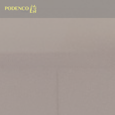
Панель управления cookies