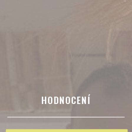
HODNOCENÍ