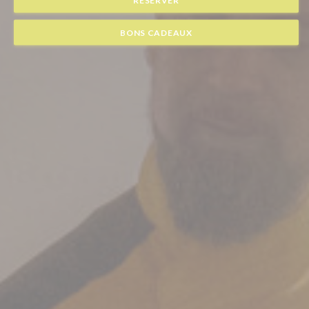
BONS CADEAUX