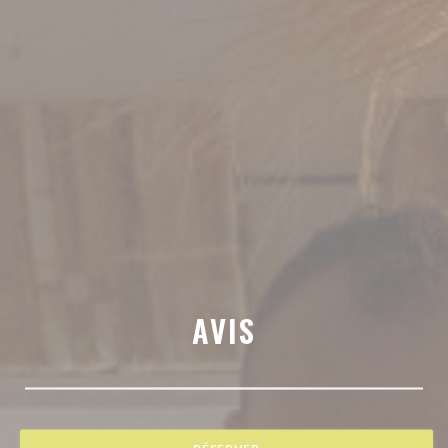
AVIS
RÉSERVER