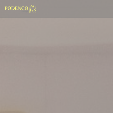
Personalizzazione delle tue scelte sui cookie