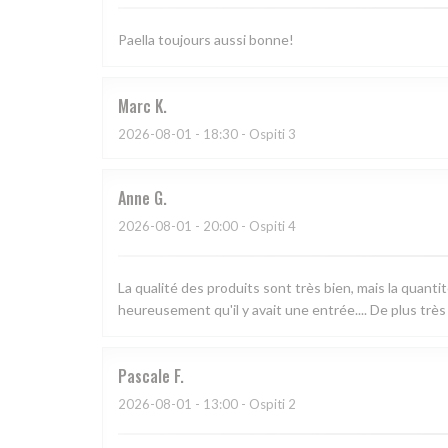
Paella toujours aussi bonne!
Marc
K
2026-08-01
- 18:30 - Ospiti 3
Anne
G
2026-08-01
- 20:00 - Ospiti 4
La qualité des produits sont très bien, mais la quanti
heureusement qu'il y avait une entrée.... De plus très
Pascale
F
2026-08-01
- 13:00 - Ospiti 2