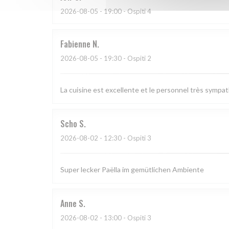
2026-08-05
- 19:00 - Ospiti 4
Fabienne
N
2026-08-05
- 19:30 - Ospiti 2
La cuisine est excellente et le personnel très sympa
Scho
S
2026-08-02
- 12:30 - Ospiti 3
Super lecker Paëlla im gemütlichen Ambiente
Anne
S
2026-08-02
- 13:00 - Ospiti 3