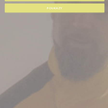
POUKAZY