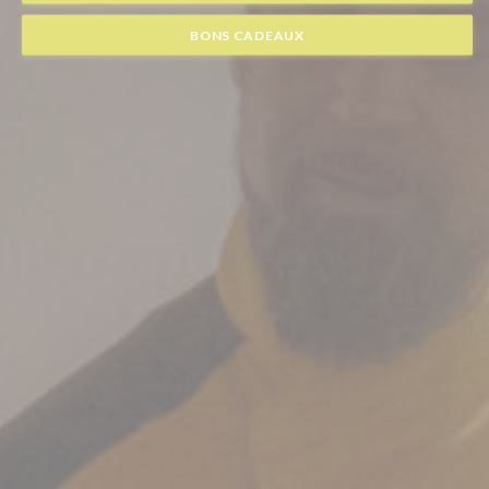
BONS CADEAUX