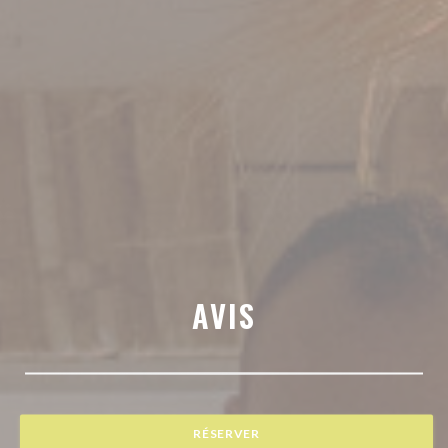
AVIS
RÉSERVER