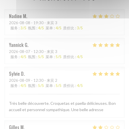
Nadine
M
2026-08-08
- 19:30 - 来宾 3
服务
:
3
/5
氛围
:
4
/5
菜单
:
4
/5
质价比
:
3
/5
Yannick
G
2026-08-07
- 12:30 - 来宾 3
服务
:
4
/5
氛围
:
5
/5
菜单
:
5
/5
质价比
:
4
/5
Sylvie
D
2026-08-09
- 12:30 - 来宾 2
服务
:
4
/5
氛围
:
5
/5
菜单
:
5
/5
质价比
:
4
/5
Très belle découverte. Croquetas et paella délicieuses. Bon
accueil et personnel sympathique. Une belle adresse
Gilles
M