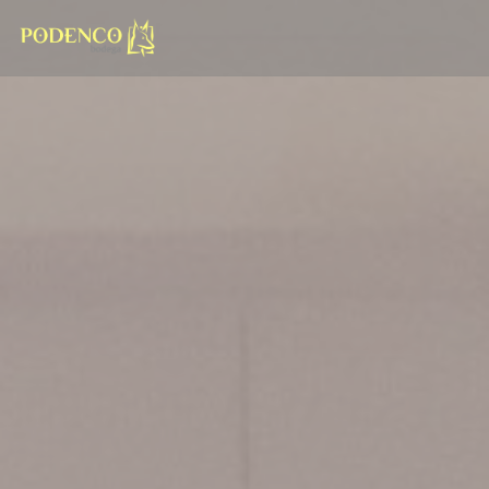
Cookie管理面板