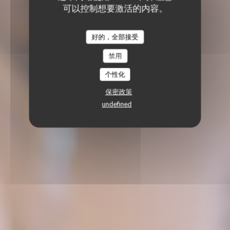
可以控制想要激活的内容。
好的，全部接受
禁用
个性化
保密政策
undefined