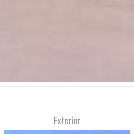
Exterior