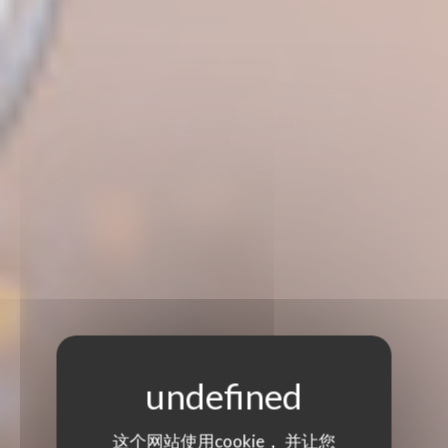
这个网站使用cookie， 并让您