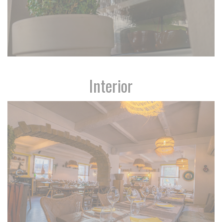
Interior