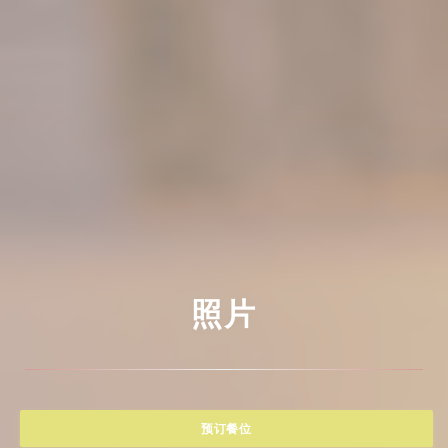
照片
预订餐位