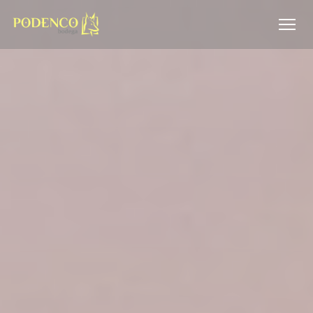
Cookie管理面板