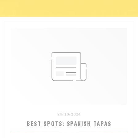
24/10/2024
BEST SPOTS: SPANISH TAPAS