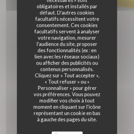
nécessaires » sont
obligatoires et installés par
défaut. D'autres cookies
facultatifs nécessitent votre
consentement. Ces cookies
facultatifs servent à analyser
votre navigation, mesurer
l'audience du site, proposer
des fonctionnalités (ex : en
lien avec les réseaux sociaux)
ou afficher des publicités ou
contenus personnalisés.
Cliquez sur « Tout accepter »,
« Tout refuser » ou «
Personnaliser » pour gérer
vos préférences. Vous pouvez
modifier vos choix à tout
moment en cliquant sur l'icône
représentant un cookie en bas
à gauche des pages du site.