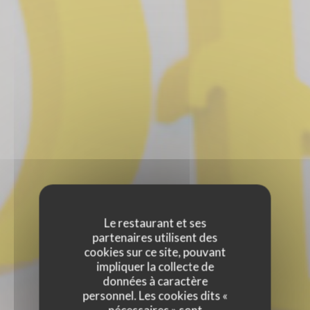
Le restaurant et ses
partenaires utilisent des
cookies sur ce site, pouvant
impliquer la collecte de
données à caractère
personnel. Les cookies dits «