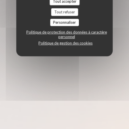
Tout accepter
Tout refuser
Personnaliser
Politique de protection des données à caractère
personnel
Politique de gestion des cookies