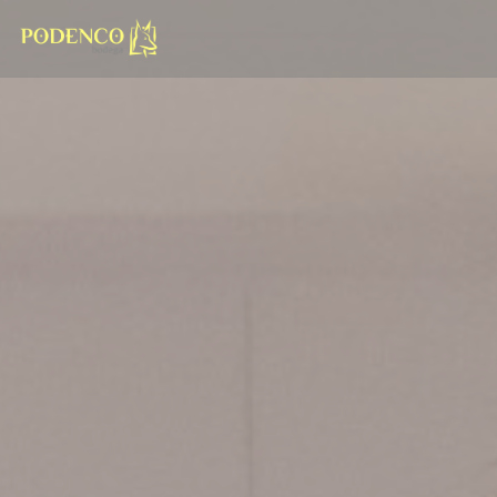
Панель управления cookies