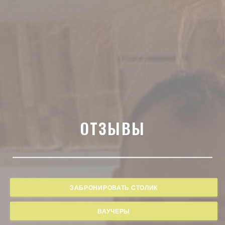
ОТЗЫВЫ
ЗАБРОНИРОВАТЬ СТОЛИК
ВАУЧЕРЫ