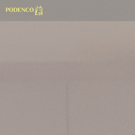
Панель управления cookies