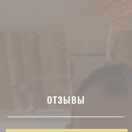
ОТЗЫВЫ