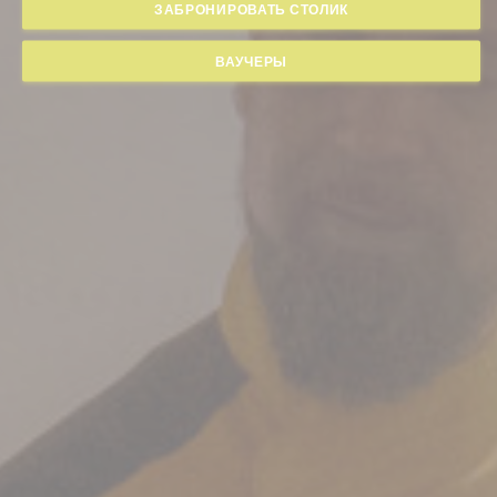
ЗАБРОНИРОВАТЬ СТОЛИК
ВАУЧЕРЫ