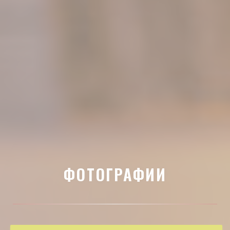
ФОТОГРАФИИ