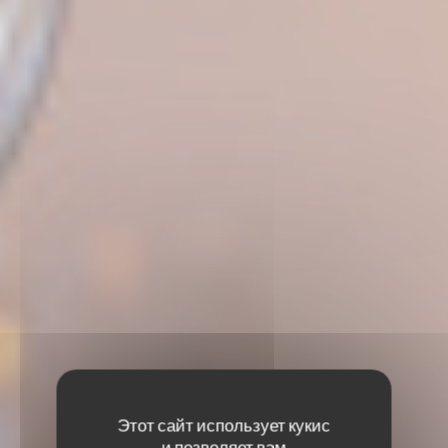
Этот сайт использует кукис
и позволяет вам