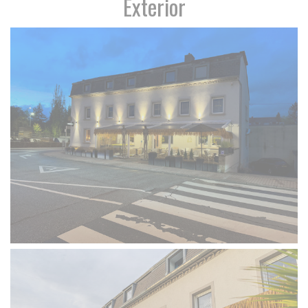
Exterior