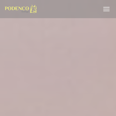
Панель управления cookies