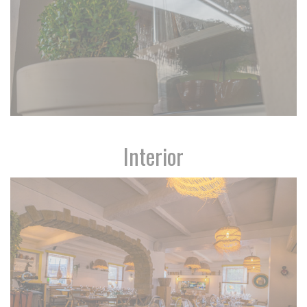
Interior