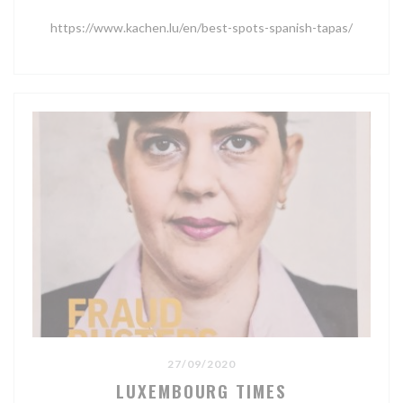
https://www.kachen.lu/en/best-spots-spanish-tapas/
27/09/2020
LUXEMBOURG TIMES