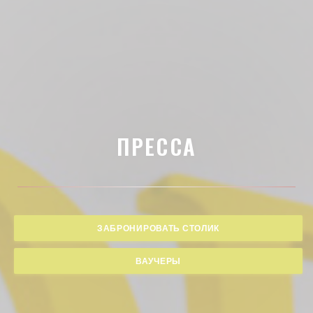
ПРЕССА
ЗАБРОНИРОВАТЬ СТОЛИК
ВАУЧЕРЫ