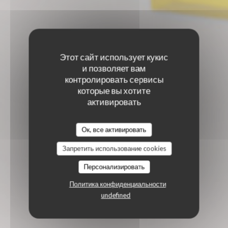
Этот сайт использует кукис
и позволяет вам
контролировать сервисы
которые вы хотите
активировать
Ок, все активировать
Запретить использование cookies
Персонализировать
Политика конфиденциальности
undefined