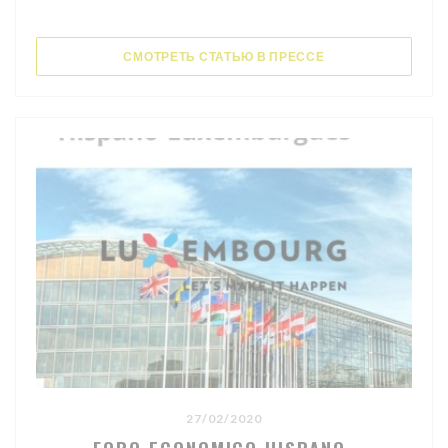
((ОТКРЫВАЕТСЯ В
СМОТРЕТЬ СТАТЬЮ В ПРЕССЕ
27/02/2020