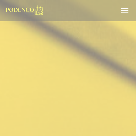
Панель управления cookies