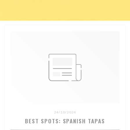
24/10/2024
BEST SPOTS: SPANISH TAPAS