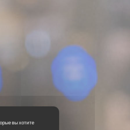
торые вы хотите