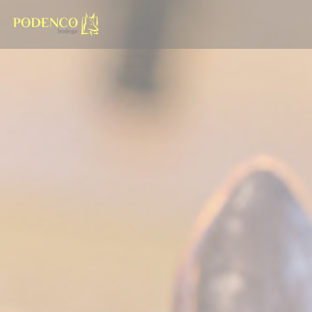
Панель управления cookies