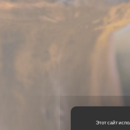
Этот сайт испо