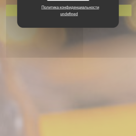
Политика конфиденциальности
ЗАБРОНИРОВАТЬ СТОЛИК
undefined