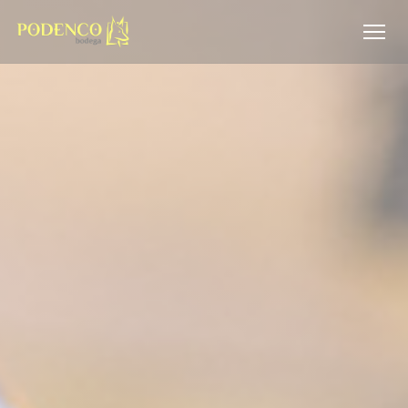
Панель управления cookies