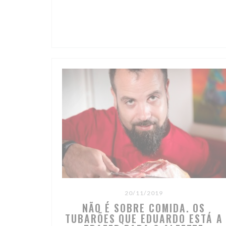
20/11/2019
NÃO É SOBRE COMIDA. OS
TUBARÕES QUE EDUARDO ESTÁ A