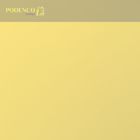
Painel de Gerenciamento de Cookies