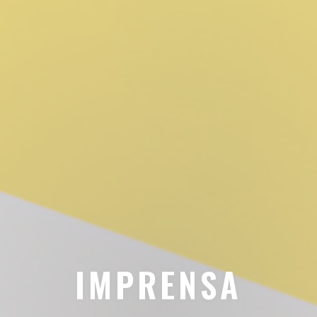
IMPRENSA