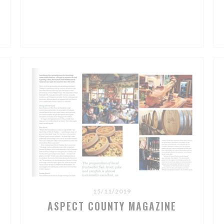
15/11/2019
ASPECT COUNTY MAGAZINE