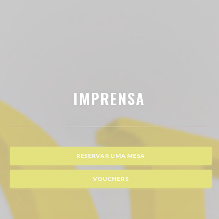
IMPRENSA
RESERVAR UMA MESA
VOUCHERS