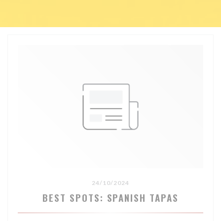
24/10/2024
BEST SPOTS: SPANISH TAPAS