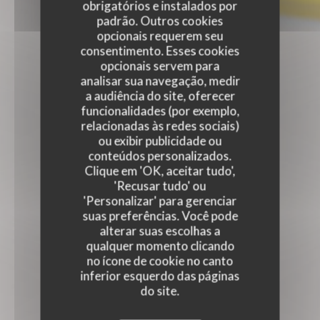
obrigatórios e instalados por
padrão. Outros cookies
opcionais requerem seu
consentimento. Esses cookies
opcionais servem para
analisar sua navegação, medir
a audiência do site, oferecer
funcionalidades (por exemplo,
relacionadas às redes sociais)
ou exibir publicidade ou
conteúdos personalizados.
Clique em 'OK, aceitar tudo',
'Recusar tudo' ou
'Personalizar' para gerenciar
suas preferências. Você pode
alterar suas escolhas a
qualquer momento clicando
no ícone de cookie no canto
inferior esquerdo das páginas
do site.