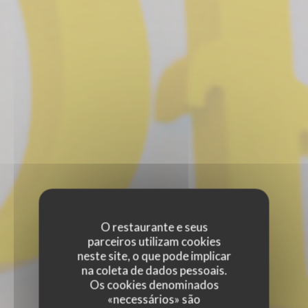
O restaurante e seus
parceiros utilizam cookies
neste site, o que pode implicar
na coleta de dados pessoais.
Os cookies denominados
«necessários» são