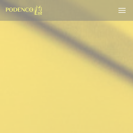
Painel de Gerenciamento de Cookies