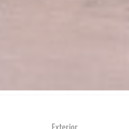
Exterior