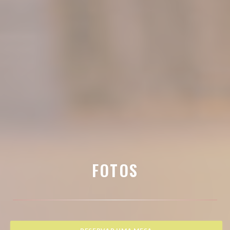
FOTOS