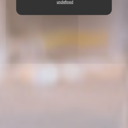
undefined