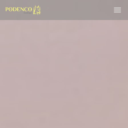
Painel de Gerenciamento de Cookies