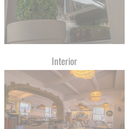
Interior