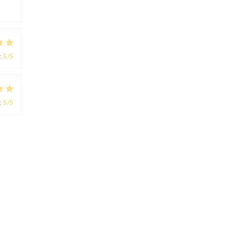
:
5
/5
:
5
/5