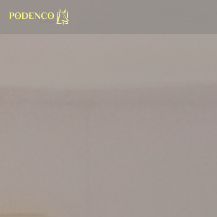
Painel de Gerenciamento de Cookies