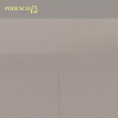
Painel de Gerenciamento de Cookies