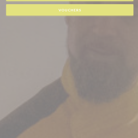
VOUCHERS