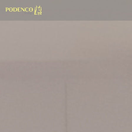
Painel de Gerenciamento de Cookies