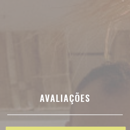
AVALIAÇÕES