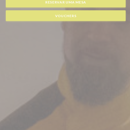
RESERVAR UMA MESA
VOUCHERS