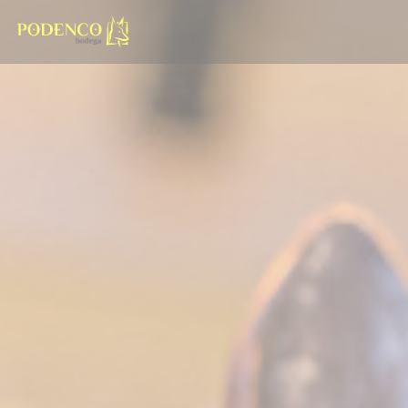
Painel de Gerenciamento de Cookies