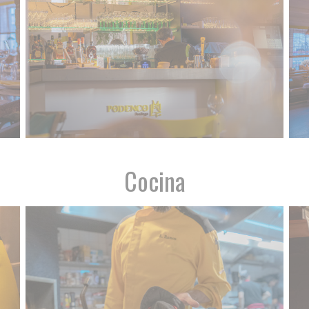
Cocina