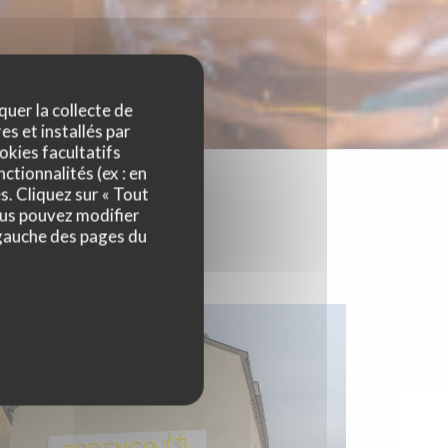
quer la collecte de
es et installés par
okies facultatifs
ctionnalités (ex : en
s. Cliquez sur « Tout
ous pouvez modifier
 gauche des pages du