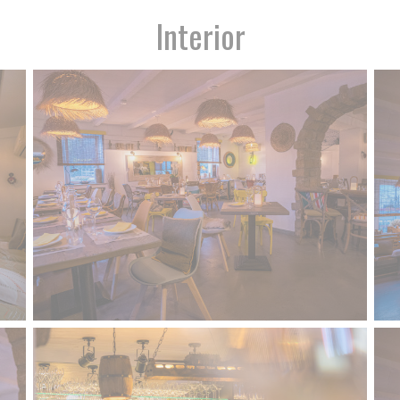
Interior