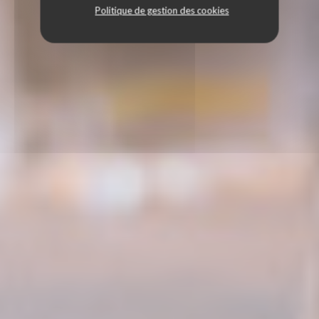
Politique de gestion des cookies