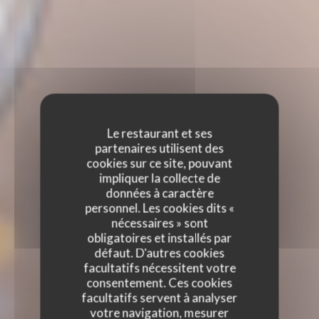
Le restaurant et ses
partenaires utilisent des
cookies sur ce site, pouvant
impliquer la collecte de
données à caractère
personnel. Les cookies dits «
nécessaires » sont
obligatoires et installés par
défaut. D'autres cookies
facultatifs nécessitent votre
consentement. Ces cookies
facultatifs servent à analyser
votre navigation, mesurer