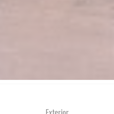
Exterior