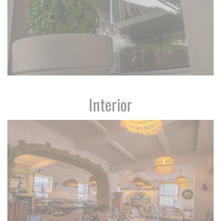
Interior