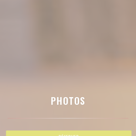
PHOTOS