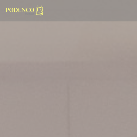
Cookies beheer paneel