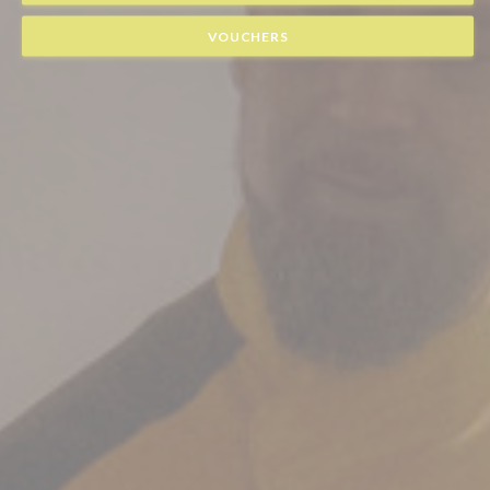
VOUCHERS