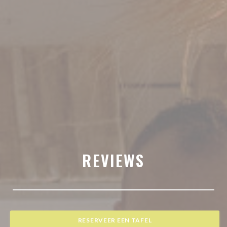
REVIEWS
RESERVEER EEN TAFEL