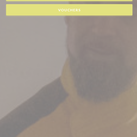
VOUCHERS