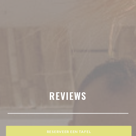
REVIEWS
RESERVEER EEN TAFEL