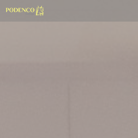
Cookies beheer paneel