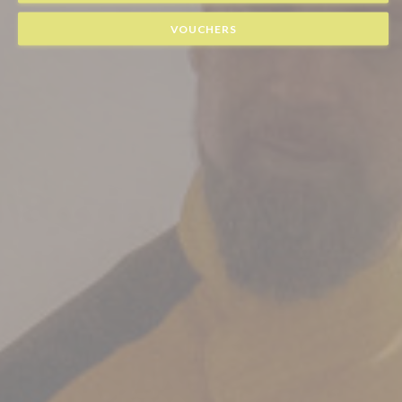
VOUCHERS