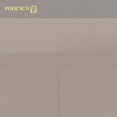
Cookies beheer paneel