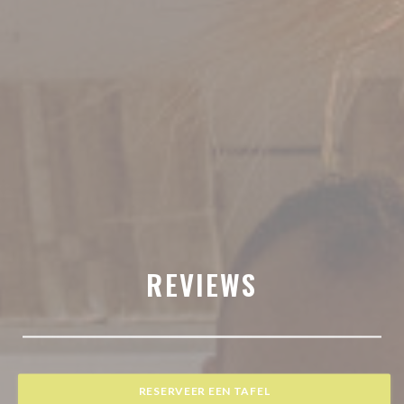
REVIEWS
RESERVEER EEN TAFEL