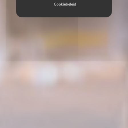
Cookiebeleid