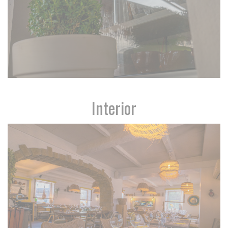
Interior