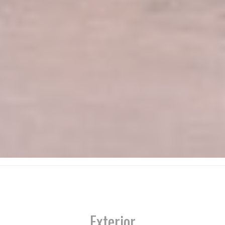
Exterior