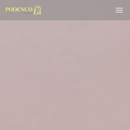
Cookies beheer paneel