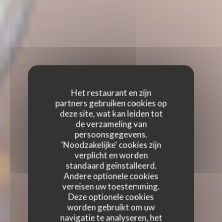
Het restaurant en zijn
partners gebruiken cookies op
deze site, wat kan leiden tot
de verzameling van
persoonsgegevens.
'Noodzakelijke' cookies zijn
verplicht en worden
standaard geïnstalleerd.
Andere optionele cookies
vereisen uw toestemming.
Deze optionele cookies
worden gebruikt om uw
navigatie te analyseren, het