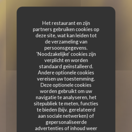
Het restaurant en zijn
partners gebruiken cookies op
deze site, wat kan leiden tot
de verzameling van
persoonsgegevens.
'Noodzakelijke' cookies zijn
verplicht en worden
standaard geïnstalleerd.
Andere optionele cookies
vereisen uw toestemming.
Deze optionele cookies
worden gebruikt om uw
navigatie te analyseren, het
sitepubliek te meten, functies
te bieden (bijv. gerelateerd
aan sociale netwerken) of
gepersonaliseerde
advertenties of inhoud weer