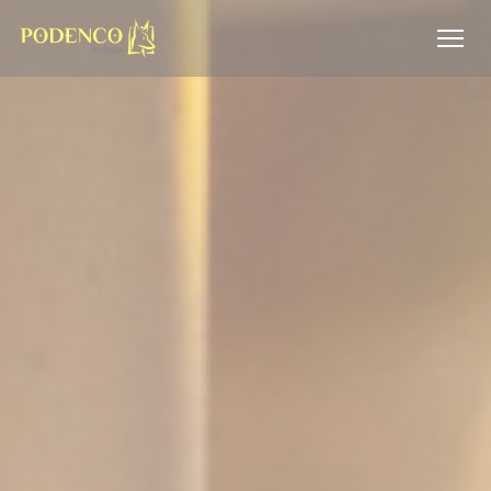
Cookies beheer paneel