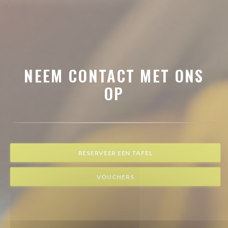
NEEM CONTACT MET ONS
OP
RESERVEER EEN TAFEL
VOUCHERS