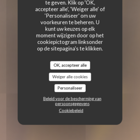
te geven. Klik op 'OK,
accepteer alle', 'Weiger alle' of
'Personaliseer' om uw
voorkeuren te beheren. U
kunt uw keuzes op elk
moment wijzigen door op het
cookiepictogram linksonder
op de sitepagina's te klikken.
OK, accepteer alle
Weiger alle cookies
Personaliseer
Beleid voor de bescherming van
persoonsgegevens
Cookiebeleid