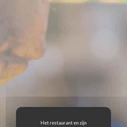
Het restaurant en zijn