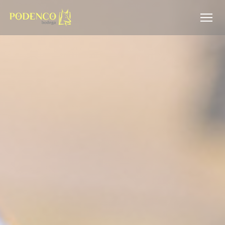
Cookies beheer paneel