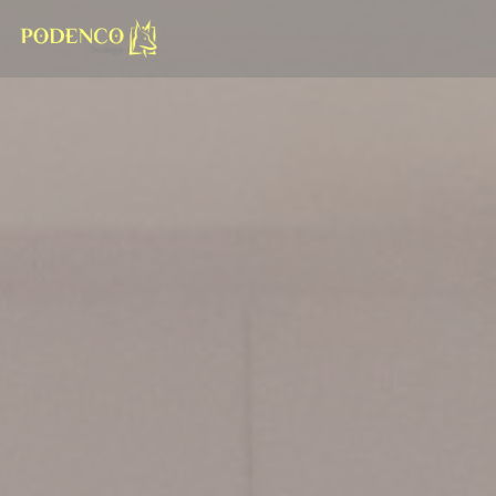
クッキー利用の管理について