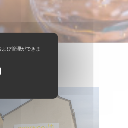
および管理ができま