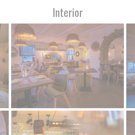
Interior