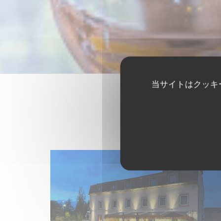
当サイトはクッキ