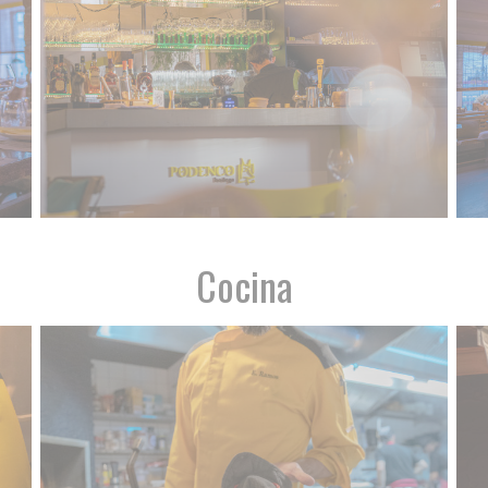
Cocina