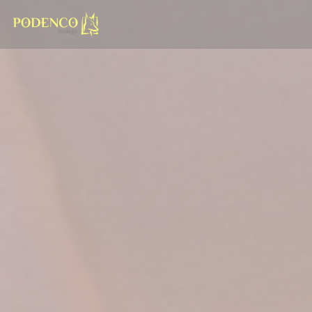
クッキー利用の管理について