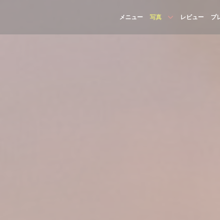
メニュー
写真
レビュー
プ